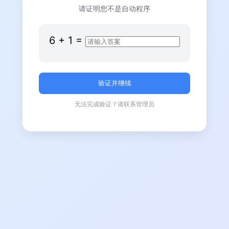
请证明您不是自动程序
6
+
1
=
无法完成验证？请联系管理员